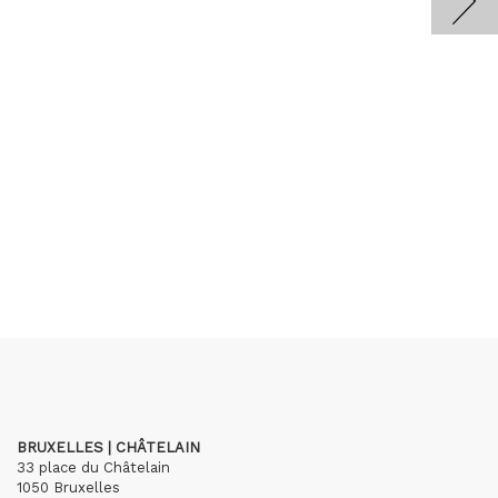
BRUXELLES | CHÂTELAIN
33 place du Châtelain
1050 Bruxelles