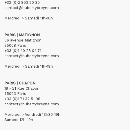
+32 (0)2 893 90 30
contact@hubertybreyne.com
Mercredi > Samedi 11h-18h
PARIS | MATIGNON
36 avenue Matignon
75008 Paris
+33 (0)1 40 28 04 71
contact@hubertybreyne.com
Mercredi > Samedi 11h-19h
PARIS | CHAPON
19 - 21 Rue Chapon
75003 Paris
+33 (0)1 71 32 51 98
contact@hubertybreyne.com
Mercredi > Vendredi 13h30-19h
Samedi 12h-19h