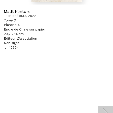
Mattt Konture
Jean de l'ours, 2022
Tome 3
Planche 4
Encre de Chine sur papier
20,2 x 14 cm
Éditeur L'Association
Non signé
id. 42694