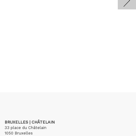
BRUXELLES | CHÂTELAIN
33 place du Châtelain
1050 Bruxelles