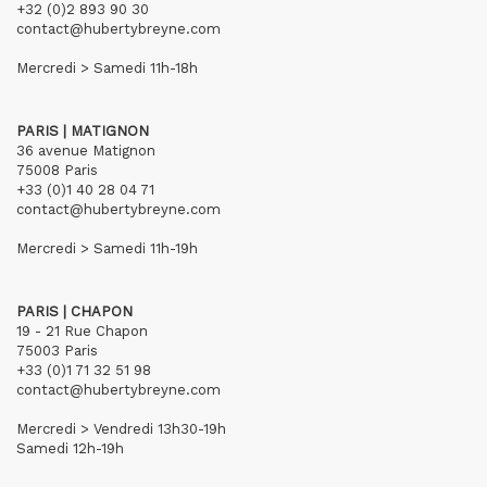
+32 (0)2 893 90 30
contact@hubertybreyne.com
Mercredi > Samedi 11h-18h
PARIS | MATIGNON
36 avenue Matignon
75008 Paris
+33 (0)1 40 28 04 71
contact@hubertybreyne.com
Mercredi > Samedi 11h-19h
PARIS | CHAPON
19 - 21 Rue Chapon
75003 Paris
+33 (0)1 71 32 51 98
contact@hubertybreyne.com
Mercredi > Vendredi 13h30-19h
Samedi 12h-19h