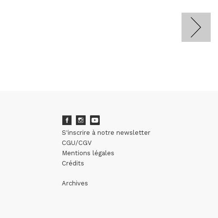
S'inscrire à notre newsletter
CGU/CGV
Mentions légales
Crédits
Archives