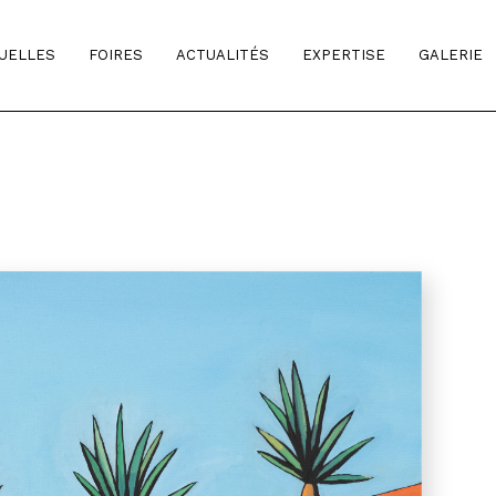
TUELLES
FOIRES
ACTUALITÉS
EXPERTISE
GALERIE