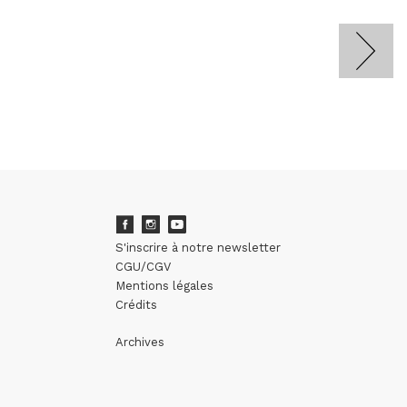
S'inscrire à notre newsletter
CGU/CGV
Mentions légales
Crédits
Archives