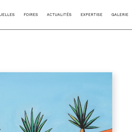
TUELLES
FOIRES
ACTUALITÉS
EXPERTISE
GALERIE