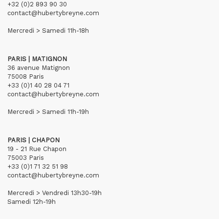
+32 (0)2 893 90 30
contact@hubertybreyne.com
Mercredi > Samedi 11h-18h
PARIS | MATIGNON
36 avenue Matignon
75008 Paris
+33 (0)1 40 28 04 71
contact@hubertybreyne.com
Mercredi > Samedi 11h-19h
PARIS | CHAPON
19 - 21 Rue Chapon
75003 Paris
+33 (0)1 71 32 51 98
contact@hubertybreyne.com
Mercredi > Vendredi 13h30-19h
Samedi 12h-19h