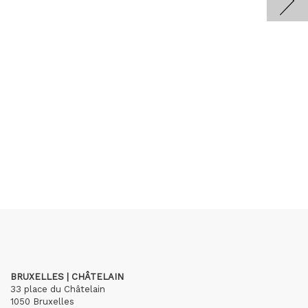
BRUXELLES | CHÂTELAIN
33 place du Châtelain
1050 Bruxelles