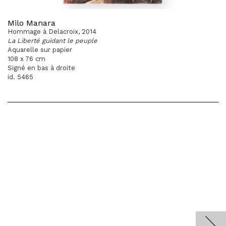
Milo Manara
Hommage à Delacroix, 2014
La Liberté guidant le peuple
Aquarelle sur papier
108 x 76 cm
Signé en bas à droite
id. 5465