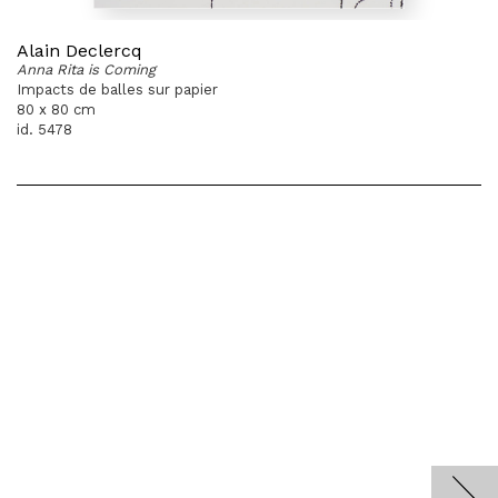
Alain Declercq
Anna Rita is Coming
Impacts de balles sur papier
80 x 80 cm
id. 5478