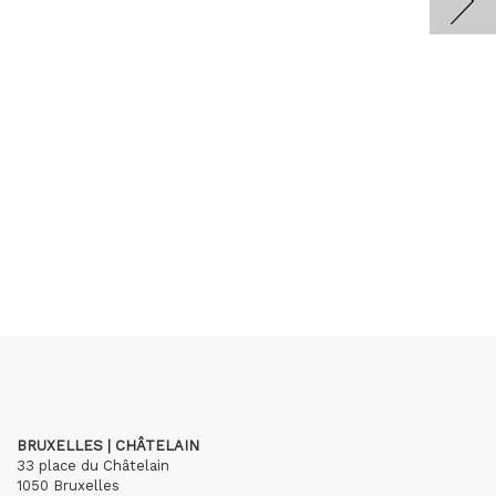
BRUXELLES | CHÂTELAIN
33 place du Châtelain
1050 Bruxelles