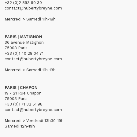
+32 (0)2 893 90 30
contact@hubertybreyne.com
Mercredi > Samedi 11h-18h
PARIS | MATIGNON
36 avenue Matignon
75008 Paris
+33 (0)1 40 28 04 71
contact@hubertybreyne.com
Mercredi > Samedi 11h-19h
PARIS | CHAPON
19 - 21 Rue Chapon
75003 Paris
+33 (0)1 71 32 51 98
contact@hubertybreyne.com
Mercredi > Vendredi 13h30-19h
Samedi 12h-19h