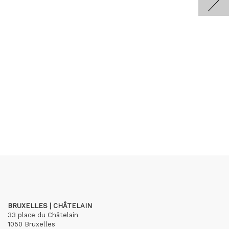
BRUXELLES | CHÂTELAIN
33 place du Châtelain
1050 Bruxelles