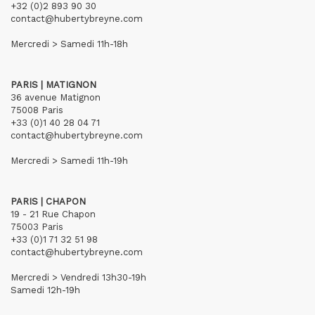
+32 (0)2 893 90 30
contact@hubertybreyne.com
Mercredi > Samedi 11h-18h
PARIS | MATIGNON
36 avenue Matignon
75008 Paris
+33 (0)1 40 28 04 71
contact@hubertybreyne.com
Mercredi > Samedi 11h-19h
PARIS | CHAPON
19 - 21 Rue Chapon
75003 Paris
+33 (0)1 71 32 51 98
contact@hubertybreyne.com
Mercredi > Vendredi 13h30-19h
Samedi 12h-19h