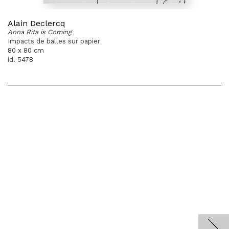
Alain Declercq
Anna Rita is Coming
Impacts de balles sur papier
80 x 80 cm
id. 5478