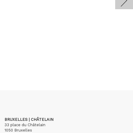
BRUXELLES | CHÂTELAIN
33 place du Châtelain
1050 Bruxelles