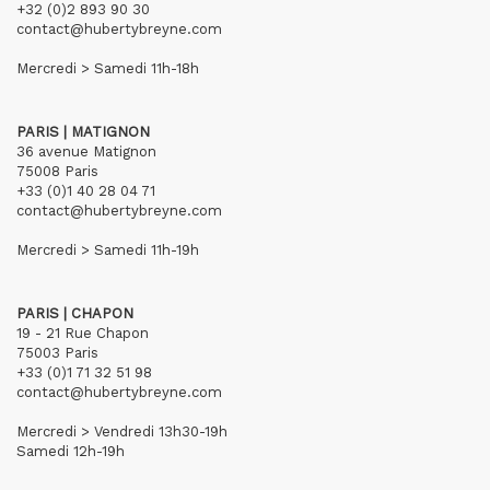
+32 (0)2 893 90 30
contact@hubertybreyne.com
Mercredi > Samedi 11h-18h
PARIS | MATIGNON
36 avenue Matignon
75008 Paris
+33 (0)1 40 28 04 71
contact@hubertybreyne.com
Mercredi > Samedi 11h-19h
PARIS | CHAPON
19 - 21 Rue Chapon
75003 Paris
+33 (0)1 71 32 51 98
contact@hubertybreyne.com
Mercredi > Vendredi 13h30-19h
Samedi 12h-19h