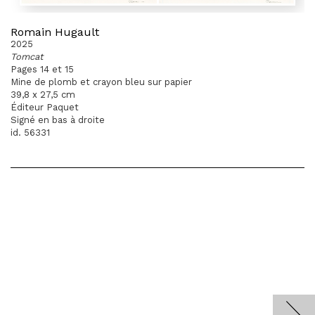
Romain Hugault
2025
Tomcat
Pages 14 et 15
Mine de plomb et crayon bleu sur papier
39,8 x 27,5 cm
Éditeur Paquet
Signé en bas à droite
id. 56331