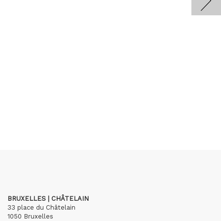
BRUXELLES | CHÂTELAIN
33 place du Châtelain
1050 Bruxelles