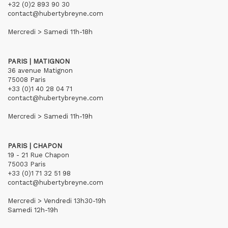
+32 (0)2 893 90 30
contact@hubertybreyne.com
Mercredi > Samedi 11h-18h
PARIS | MATIGNON
36 avenue Matignon
75008 Paris
+33 (0)1 40 28 04 71
contact@hubertybreyne.com
Mercredi > Samedi 11h-19h
PARIS | CHAPON
19 - 21 Rue Chapon
75003 Paris
+33 (0)1 71 32 51 98
contact@hubertybreyne.com
Mercredi > Vendredi 13h30-19h
Samedi 12h-19h