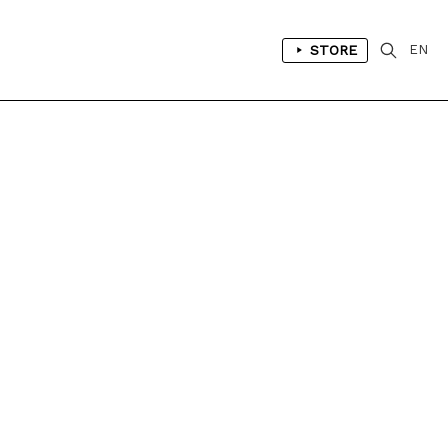
STORE
EN