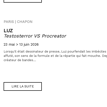
PARIS | CHAPON
LUZ
Testosterror VS Procreator
23 mai > 13 juin 2026
Lorsqu'il était dessinateur de presse, Luz pourfendait les imbéciles
affuté, son sens de la formule et de la répartie qui fait mouche. De
créateur de bandes...
LIRE LA SUITE