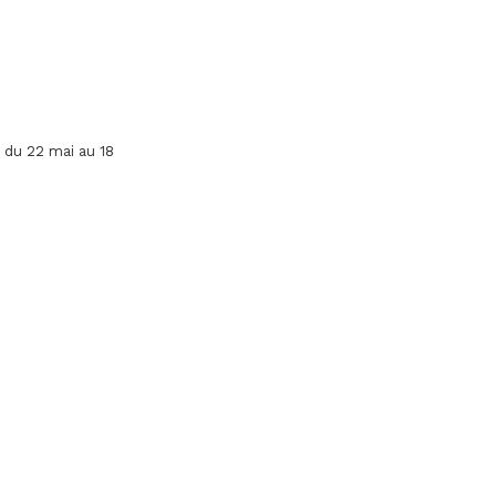
, du 22 mai au 18