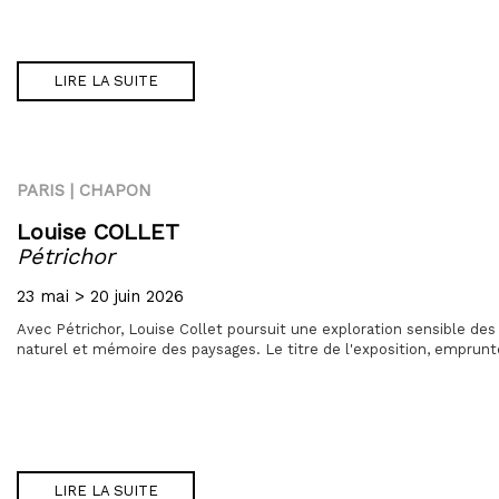
LIRE LA SUITE
PARIS | CHAPON
Louise COLLET
Pétrichor
23 mai > 20 juin 2026
Avec Pétrichor, Louise Collet poursuit une exploration sensible de
naturel et mémoire des paysages. Le titre de l'exposition, emprunt
LIRE LA SUITE