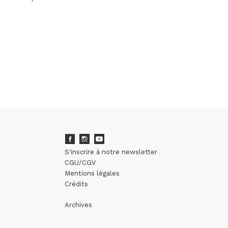
S'inscrire à notre newsletter
CGU/CGV
Mentions légales
Crédits
Archives