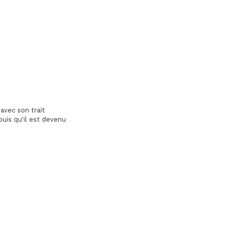
 avec son trait
puis qu'il est devenu