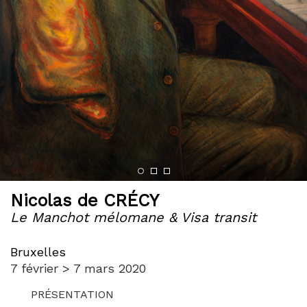
Nicolas de CRÉCY
Le Manchot mélomane & Visa transit
Bruxelles
7 février > 7 mars 2020
PRÉSENTATION