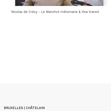
Nicolas de Crécy - Le Manchot mélomane & Visa transit
BRUXELLES | CHÂTELAIN