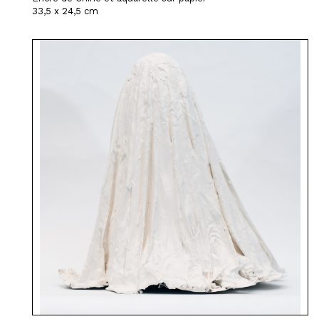
33,5 x 24,5 cm