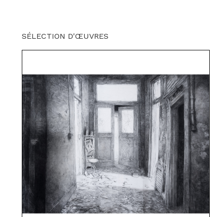
SÉLECTION D'ŒUVRES