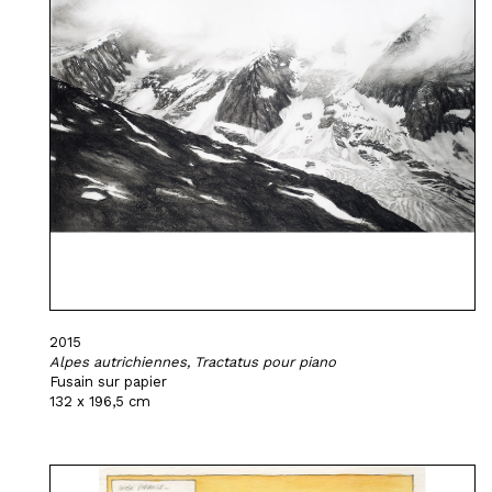
2015
Alpes autrichiennes, Tractatus pour piano
Fusain sur papier
132 x 196,5 cm