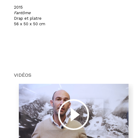
2015
Fantôme
Drap et platre
56 x 50 x 50 cm
VIDÉOS