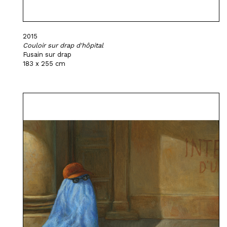
2015
Couloir sur drap d'hôpital
Fusain sur drap
183 x 255 cm