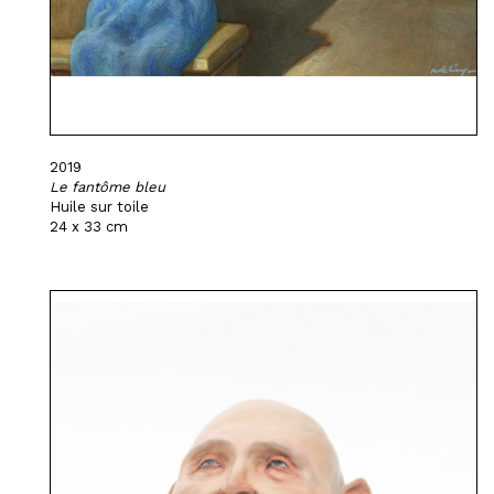
2019
Le fantôme bleu
Huile sur toile
24 x 33 cm