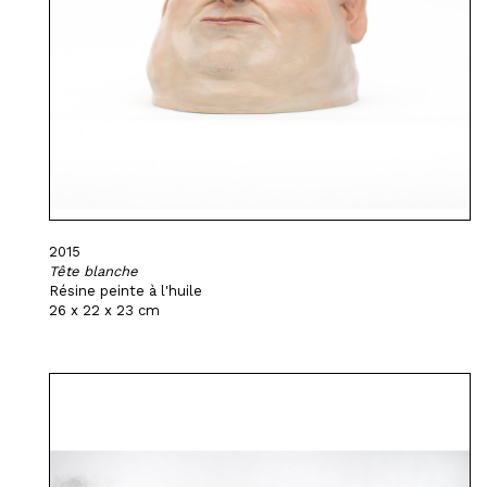
2015
Tête blanche
Résine peinte à l'huile
26 x 22 x 23 cm