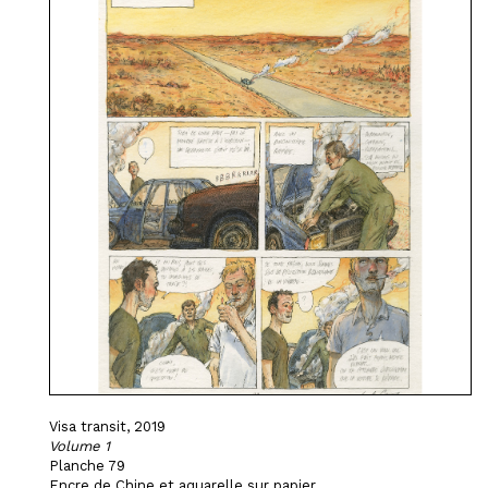
Visa transit, 2019
Volume 1
Planche 79
Encre de Chine et aquarelle sur papier