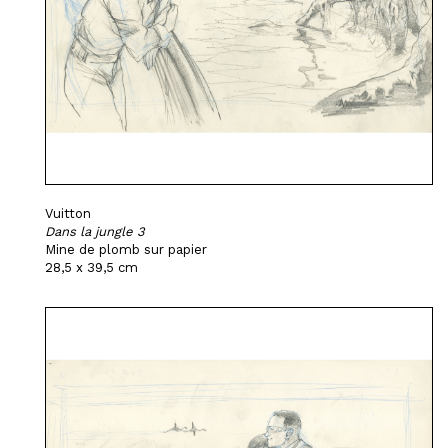
Vuitton
Dans la jungle 3
Mine de plomb sur papier
28,5 x 39,5 cm