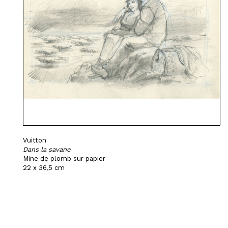
Vuitton
Dans la savane
Mine de plomb sur papier
22 x 36,5 cm