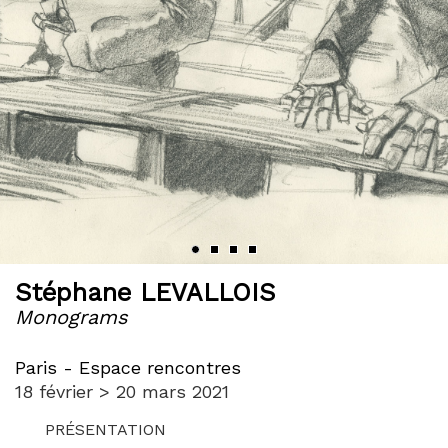
Stéphane LEVALLOIS
Monograms
Paris - Espace rencontres
18 février > 20 mars 2021
PRÉSENTATION