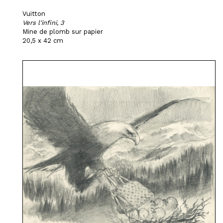
Vuitton
Vers l'infini, 3
Mine de plomb sur papier
20,5 x 42 cm