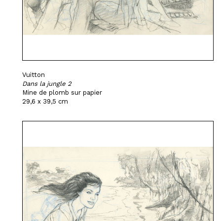
Vuitton
Dans la jungle 2
Mine de plomb sur papier
29,6 x 39,5 cm