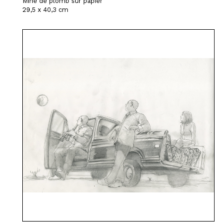
Mine de plomb sur papier
29,5 x 40,3 cm