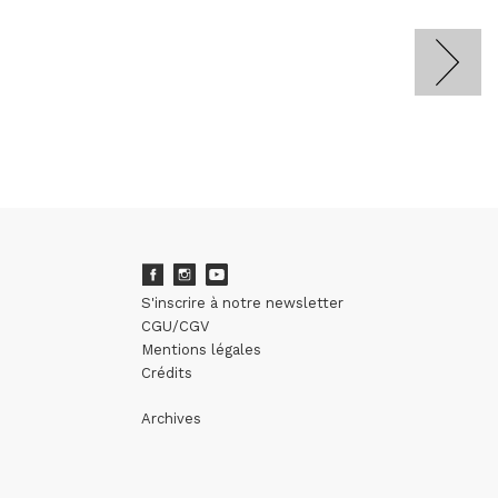
S'inscrire à notre newsletter
CGU/CGV
Mentions légales
Crédits
Archives