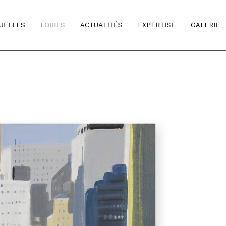
TUELLES
FOIRES
ACTUALITÉS
EXPERTISE
GALERIE