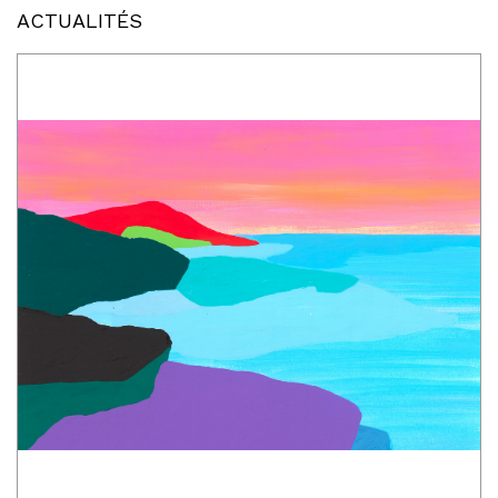
ACTUALITÉS