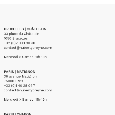
BRUXELLES | CHÂTELAIN
33 place du Châtelain
1050 Bruxelles
+32 (0)2 893 90 30
contact@hubertybreyne.com
Mercredi > Samedi 11h-18h
PARIS | MATIGNON
36 avenue Matignon
75008 Paris
+33 (0)1 40 28 04 71
contact@hubertybreyne.com
Mercredi > Samedi 11h-19h
PARIS | CHAPON