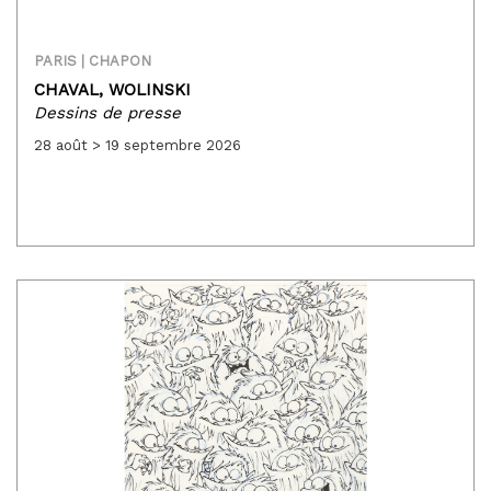
PARIS | CHAPON
CHAVAL,
WOLINSKI
Dessins de presse
28 août > 19 septembre 2026