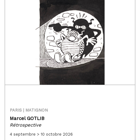
PARIS | MATIGNON
Marcel GOTLIB
Rétrospective
4 septembre > 10 octobre 2026