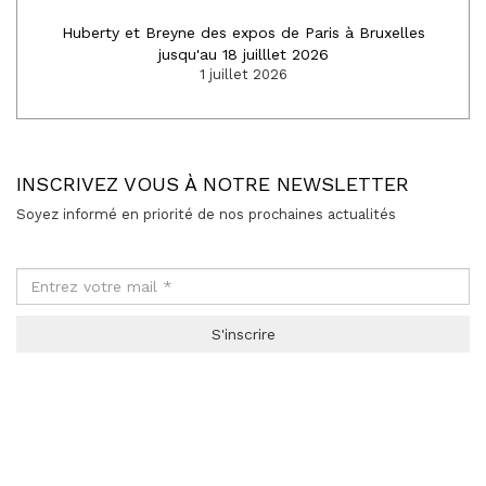
Huberty et Breyne des expos de Paris à Bruxelles
jusqu'au 18 juilllet 2026
1 juillet 2026
INSCRIVEZ VOUS À NOTRE NEWSLETTER
Soyez informé en priorité de nos prochaines actualités
S'inscrire