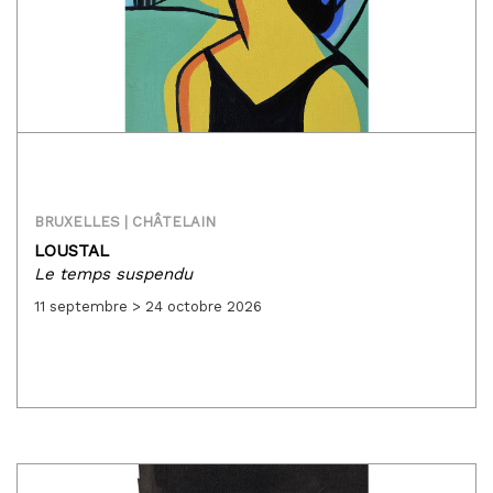
BRUXELLES | CHÂTELAIN
LOUSTAL
Le temps suspendu
11 septembre > 24 octobre 2026