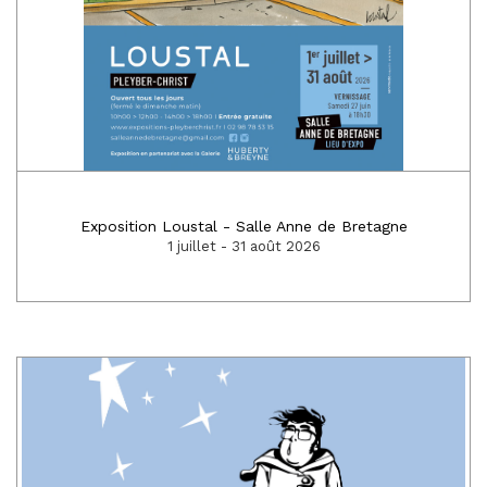
Exposition Loustal - Salle Anne de Bretagne
1 juillet - 31 août 2026