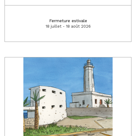
Fermeture estivale
18 juillet - 18 août 2026