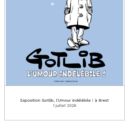
Exposition Gotlib, l'Umour indélébile ! à Brest
1 juillet 2026