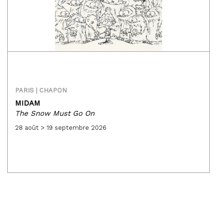
PARIS | CHAPON
MIDAM
The Snow Must Go On
28 août > 19 septembre 2026