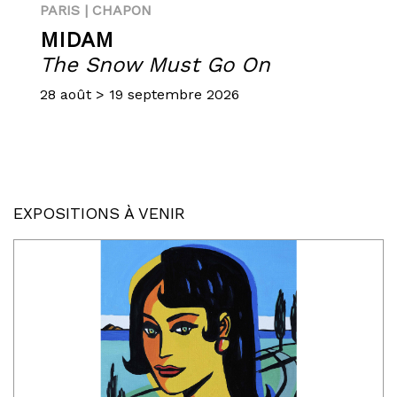
PARIS | CHAPON
MIDAM
The Snow Must Go On
28 août > 19 septembre 2026
EXPOSITIONS À VENIR