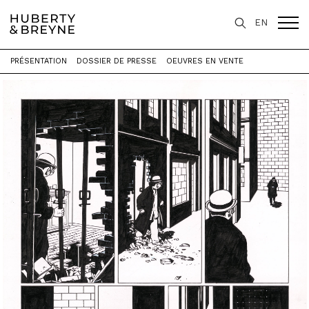
EN
PRÉSENTATION
DOSSIER DE PRESSE
OEUVRES EN VENTE
Accueil
>
Expositions
>
Rétrospective