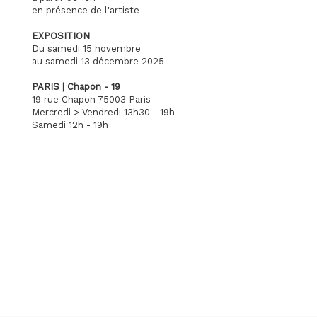
en présence de l'artiste
EXPOSITION
Du samedi 15 novembre
au samedi 13 décembre 2025
PARIS | Chapon - 19
19 rue Chapon 75003 Paris
Mercredi > Vendredi 13h30 - 19h
Samedi 12h - 19h