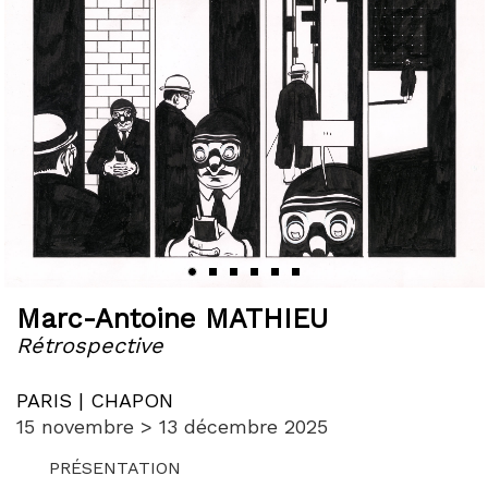
‹
›
Marc-Antoine MATHIEU
Rétrospective
PARIS | CHAPON
15 novembre > 13 décembre 2025
PRÉSENTATION