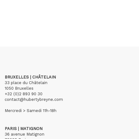
BRUXELLES | CHÂTELAIN
33 place du Châtelain
1050 Bruxelles
+32 (0)2 893 90 30
contact@hubertybreyne.com
Mercredi > Samedi 11h-18h
PARIS | MATIGNON
36 avenue Matignon