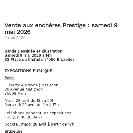
Vente aux enchères Prestige : samedi 9
mai 2026
9 mai 2026
Bande Dessinée et Illustration
Samedi 9 mai 2026 à 14h
33 Place du Châtelain 1050 Bruxelles
EXPOSITIONS PUBLIQUE
Paris
Huberty & Breyne | Matignon
36 Avenue Matignon
75008 Paris
Mardi 28 avril de 13h à 20h
Mercredi 29 avril de 11h à 17h
Téléphone pendant les expositions :
+33 (0)1 40 28 04 71
Cocktail mardi 28 avril à partir de 17h
Bruxelles