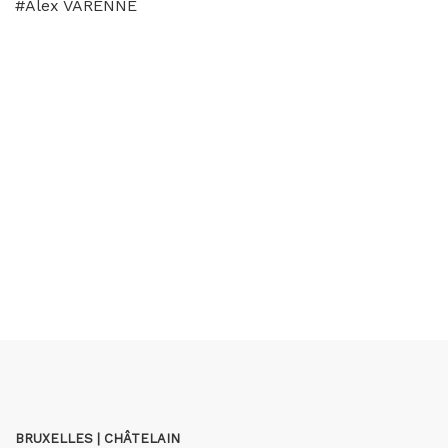
#Alex VARENNE
BRUXELLES | CHÂTELAIN