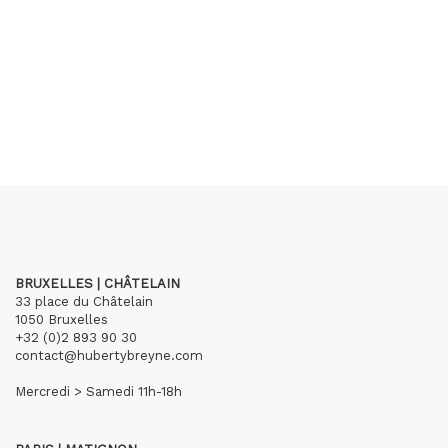
BRUXELLES | CHÂTELAIN
33 place du Châtelain
1050 Bruxelles
+32 (0)2 893 90 30
contact@hubertybreyne.com
Mercredi > Samedi 11h-18h