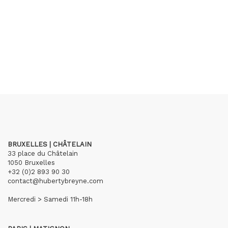
BRUXELLES | CHÂTELAIN
33 place du Châtelain
1050 Bruxelles
+32 (0)2 893 90 30
contact@hubertybreyne.com
Mercredi > Samedi 11h-18h