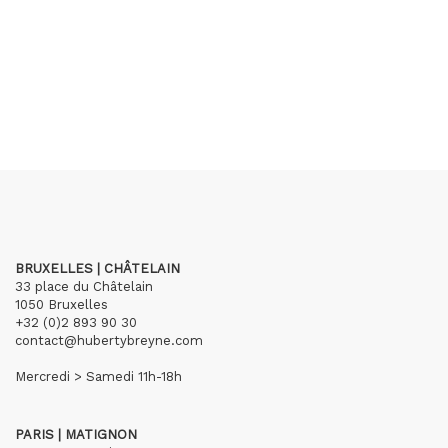
BRUXELLES | CHÂTELAIN
33 place du Châtelain
1050 Bruxelles
+32 (0)2 893 90 30
contact@hubertybreyne.com
Mercredi > Samedi 11h-18h
PARIS | MATIGNON