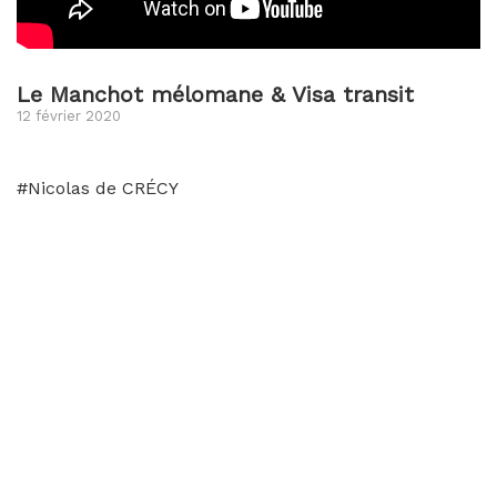
Le Manchot mélomane & Visa transit
12 février 2020
#Nicolas de CRÉCY