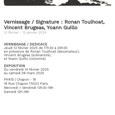
Vernissage / Signature : Ronan Toulhoat,
Vincent Brugeas, Yoann Guillo
13 février - 13 janvier 2025
VERNISSAGE / DEDICACE
Jeudi 13 février 2025 de 17h30 à 20h30
en présence de Ronan Toulhoat (dessinateur),
Vincent Brugeas (scénariste),
et Yoann Guillo (coloriste)
EXPOSITION
Du vendredi 14 février 2025
au samedi 08 mars 2025
PARIS | Chapon - 19
19 Rue Chapon 75003 Paris
Mercredi > Vendredi 13h30-19h
Samedi 12h-19h