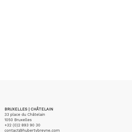
BRUXELLES | CHÂTELAIN
33 place du Châtelain
1050 Bruxelles
+32 (0)2 893 90 30
contact@hubertybreyne.com