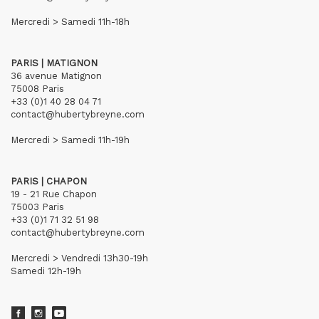
Mercredi > Samedi 11h-18h
PARIS | MATIGNON
36 avenue Matignon
75008 Paris
+33 (0)1 40 28 04 71
contact@hubertybreyne.com
Mercredi > Samedi 11h-19h
PARIS | CHAPON
19 - 21 Rue Chapon
75003 Paris
+33 (0)1 71 32 51 98
contact@hubertybreyne.com
Mercredi > Vendredi 13h30-19h
Samedi 12h-19h