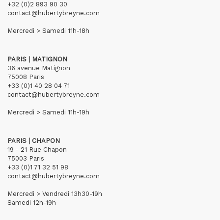
+32 (0)2 893 90 30
contact@hubertybreyne.com
Mercredi > Samedi 11h-18h
PARIS | MATIGNON
36 avenue Matignon
75008 Paris
+33 (0)1 40 28 04 71
contact@hubertybreyne.com
Mercredi > Samedi 11h-19h
PARIS | CHAPON
19 - 21 Rue Chapon
75003 Paris
+33 (0)1 71 32 51 98
contact@hubertybreyne.com
Mercredi > Vendredi 13h30-19h
Samedi 12h-19h