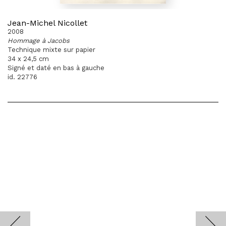
Jean-Michel Nicollet
2008
Hommage à Jacobs
Technique mixte sur papier
34 x 24,5 cm
Signé et daté en bas à gauche
id. 22776