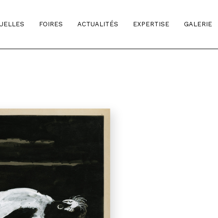
TUELLES
FOIRES
ACTUALITÉS
EXPERTISE
GALERIE