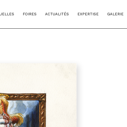
TUELLES
FOIRES
ACTUALITÉS
EXPERTISE
GALERIE