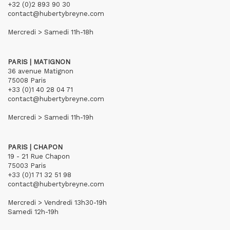
+32 (0)2 893 90 30
contact@hubertybreyne.com
Mercredi > Samedi 11h-18h
PARIS | MATIGNON
36 avenue Matignon
75008 Paris
+33 (0)1 40 28 04 71
contact@hubertybreyne.com
Mercredi > Samedi 11h-19h
PARIS | CHAPON
19 - 21 Rue Chapon
75003 Paris
+33 (0)1 71 32 51 98
contact@hubertybreyne.com
Mercredi > Vendredi 13h30-19h
Samedi 12h-19h