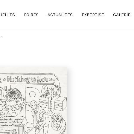
TUELLES
FOIRES
ACTUALITÉS
EXPERTISE
GALERIE
 1