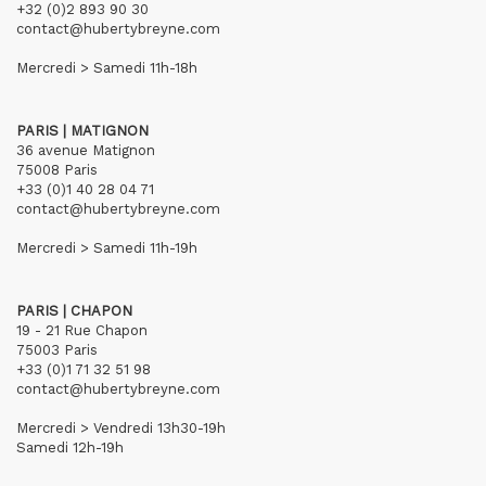
+32 (0)2 893 90 30
contact@hubertybreyne.com
Mercredi > Samedi 11h-18h
PARIS | MATIGNON
36 avenue Matignon
75008 Paris
+33 (0)1 40 28 04 71
contact@hubertybreyne.com
Mercredi > Samedi 11h-19h
PARIS | CHAPON
19 - 21 Rue Chapon
75003 Paris
+33 (0)1 71 32 51 98
contact@hubertybreyne.com
Mercredi > Vendredi 13h30-19h
Samedi 12h-19h