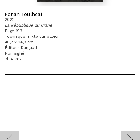
Ronan Toulhoat
2022
La République du Crâne
Page 193
Technique mixte sur papier
46,2 x 34,9 cm
Éditeur Dargaud
Non signé
id. 41287