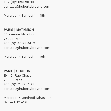
+32 (0)2 893 90 30
contact@hubertybreyne.com
Mercredi > Samedi 11h-18h
PARIS | MATIGNON
36 avenue Matignon
75008 Paris
+33 (0)1 40 28 04 71
contact@hubertybreyne.com
Mercredi > Samedi 11h-19h
PARIS | CHAPON
19 - 21 Rue Chapon
75003 Paris
+33 (0)1 71 32 51 98
contact@hubertybreyne.com
Mercredi > Vendredi 13h30-19h
Samedi 12h-19h