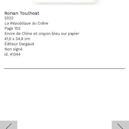
Ronan Toulhoat
2022
La République du Crâne
Page 152
Encre de Chine et crayon bleu sur papier
41,5 x 34,9 cm
Éditeur Dargaud
Non signé
id. 41344