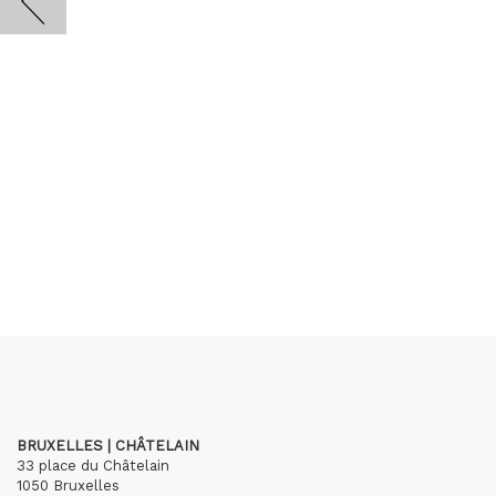
BRUXELLES | CHÂTELAIN
33 place du Châtelain
1050 Bruxelles