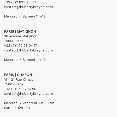
+32 (0)2 893 90 30
contact@hubertybreyne.com
Mercredi > Samedi 11h-18h
PARIS | MATIGNON
36 avenue Matignon
75008 Paris
+33 (0)1 40 28 04 71
contact@hubertybreyne.com
Mercredi > Samedi 11h-19h
PARIS | CHAPON
19 - 21 Rue Chapon
75003 Paris
+33 (0)1 71 32 51 98
contact@hubertybreyne.com
Mercredi > Vendredi 13h30-19h
Samedi 12h-19h