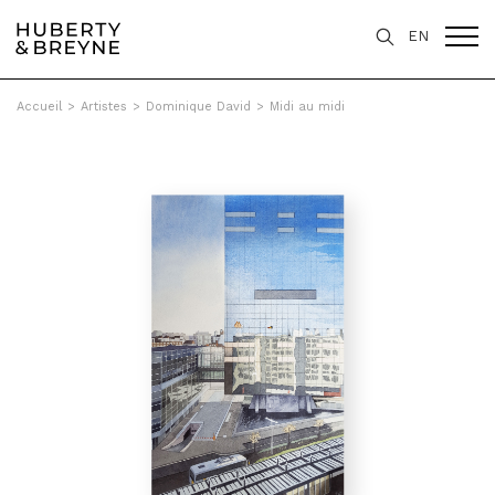
EN
Accueil
>
Artistes
>
Dominique David
>
Midi au midi