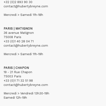
+32 (0)2 893 90 30
contact@hubertybreyne.com
Mercredi > Samedi 11h-18h
PARIS | MATIGNON
36 avenue Matignon
75008 Paris
+33 (0)1 40 28 04 71
contact@hubertybreyne.com
Mercredi > Samedi 11h-19h
PARIS | CHAPON
19 - 21 Rue Chapon
75003 Paris
+33 (0)1 71 32 51 98
contact@hubertybreyne.com
Mercredi > Vendredi 13h30-19h
Samedi 12h-19h