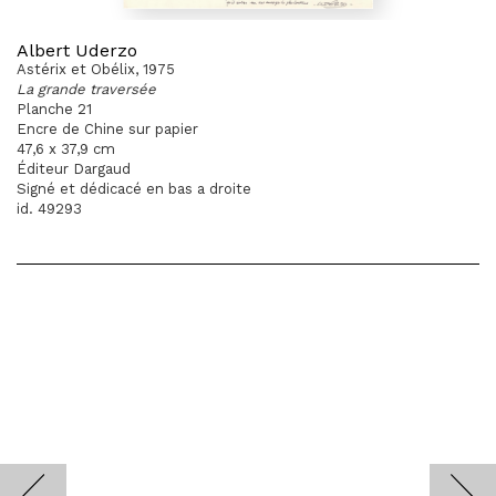
Albert Uderzo
Astérix et Obélix, 1975
La grande traversée
Planche 21
Encre de Chine sur papier
47,6 x 37,9 cm
Éditeur Dargaud
Signé et dédicacé en bas a droite
id. 49293