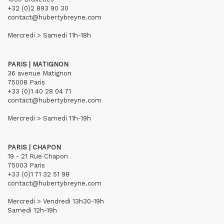
+32 (0)2 893 90 30
contact@hubertybreyne.com
Mercredi > Samedi 11h-18h
PARIS | MATIGNON
36 avenue Matignon
75008 Paris
+33 (0)1 40 28 04 71
contact@hubertybreyne.com
Mercredi > Samedi 11h-19h
PARIS | CHAPON
19 - 21 Rue Chapon
75003 Paris
+33 (0)1 71 32 51 98
contact@hubertybreyne.com
Mercredi > Vendredi 13h30-19h
Samedi 12h-19h