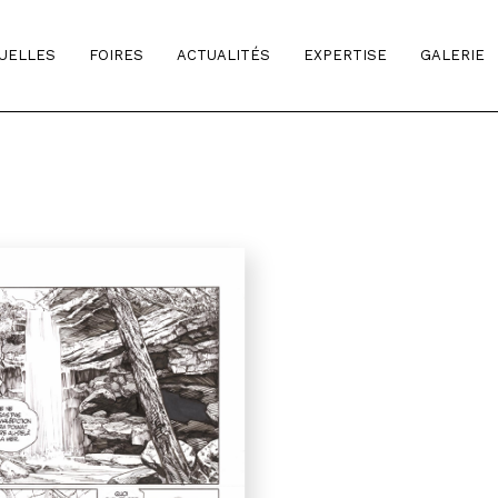
TUELLES
FOIRES
ACTUALITÉS
EXPERTISE
GALERIE