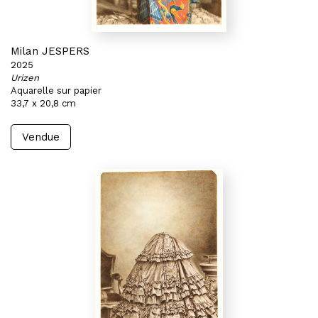
Milan JESPERS
2025
Urizen
Aquarelle sur papier
33,7 x 20,8 cm
Vendue