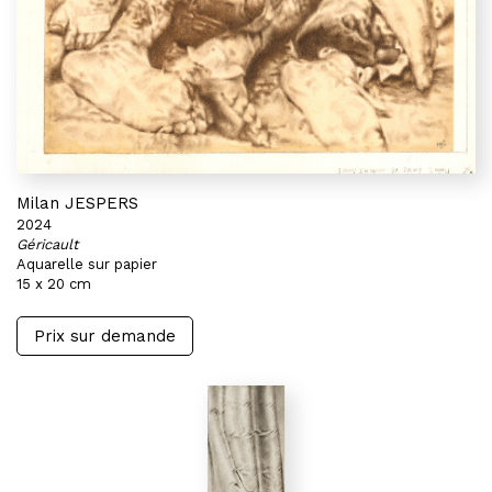
Milan JESPERS
2024
Géricault
Aquarelle sur papier
15 x 20 cm
Prix sur demande