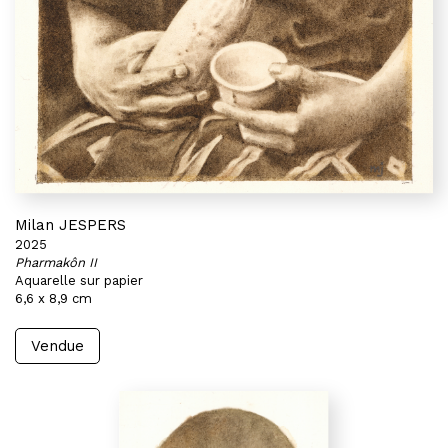
Milan JESPERS
2025
Pharmakôn II
Aquarelle sur papier
6,6 x 8,9 cm
Vendue