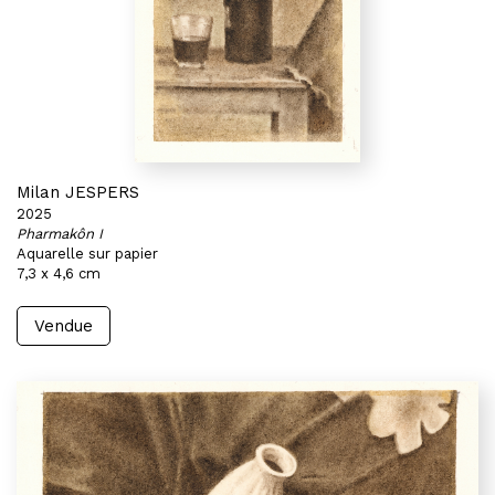
Milan JESPERS
2025
Pharmakôn I
Aquarelle sur papier
7,3 x 4,6 cm
Vendue