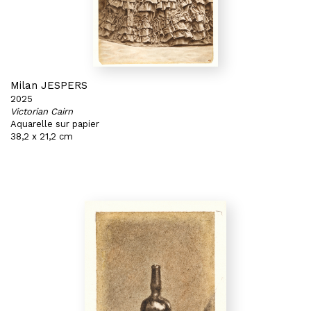
Milan JESPERS
2025
Victorian Cairn
Aquarelle sur papier
38,2 x 21,2 cm