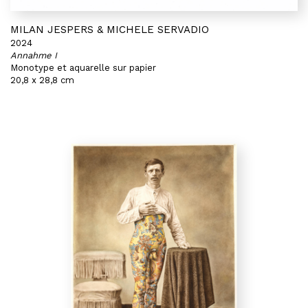
MILAN JESPERS & MICHELE SERVADIO
2024
Annahme I
Monotype et aquarelle sur papier
20,8 x 28,8 cm