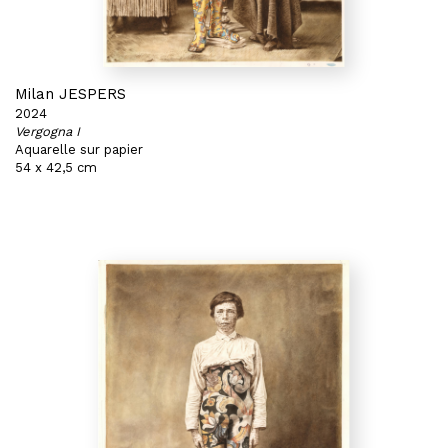
Milan JESPERS
2024
Vergogna I
Aquarelle sur papier
54 x 42,5 cm