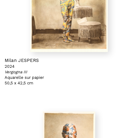
Milan JESPERS
2024
Vergogna III
Aquarelle sur papier
50,5 x 42,5 cm