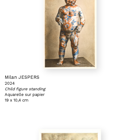
Milan JESPERS
2024
Child figure standing
Aquarelle sur papier
19 x 10,4 cm