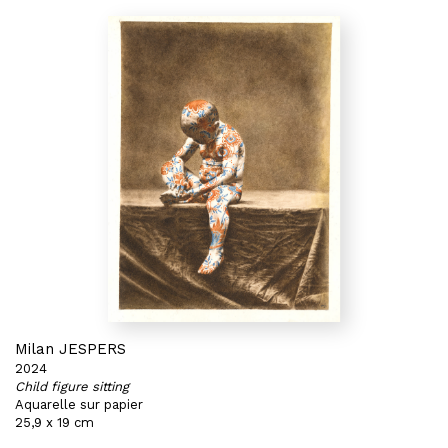
Milan JESPERS
2024
Child figure sitting
Aquarelle sur papier
25,9 x 19 cm