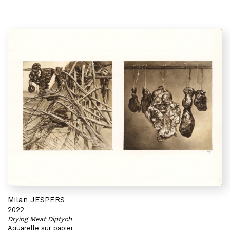
Milan JESPERS
2022
Drying Meat Diptych
Aquarelle sur papier