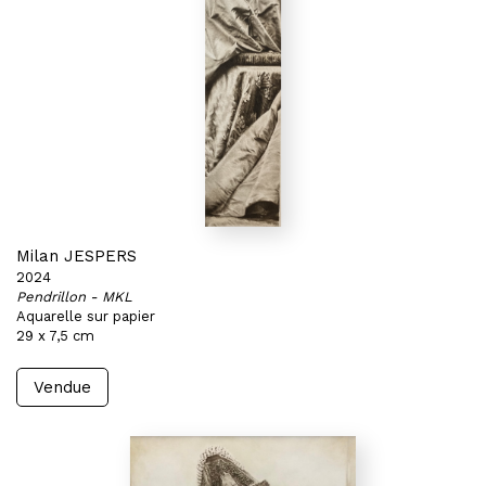
Milan JESPERS
2024
Pendrillon - MKL
Aquarelle sur papier
29 x 7,5 cm
Vendue