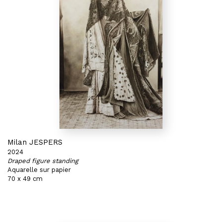
Milan JESPERS
2024
Draped figure standing
Aquarelle sur papier
70 x 49 cm