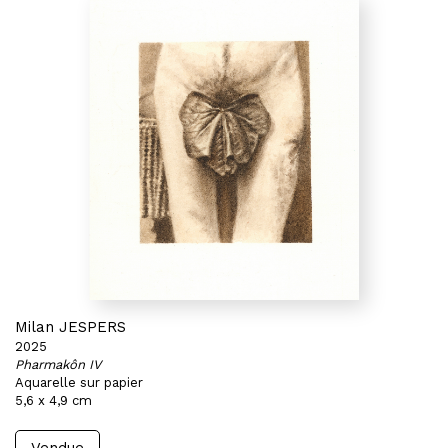
Milan JESPERS
2025
Pharmakôn IV
Aquarelle sur papier
5,6 x 4,9 cm