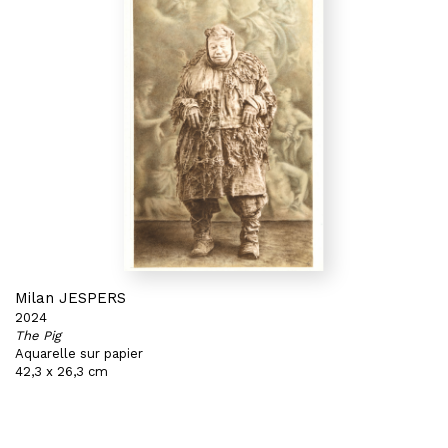
Milan JESPERS
2024
The Pig
Aquarelle sur papier
42,3 x 26,3 cm