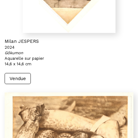
Milan JESPERS
2024
Gôkumon
Aquarelle sur papier
14,6 x 14,6 cm
Vendue