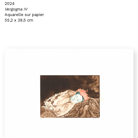
2024
Vergogna IV
Aquarelle sur papier
55,2 x 39,5 cm