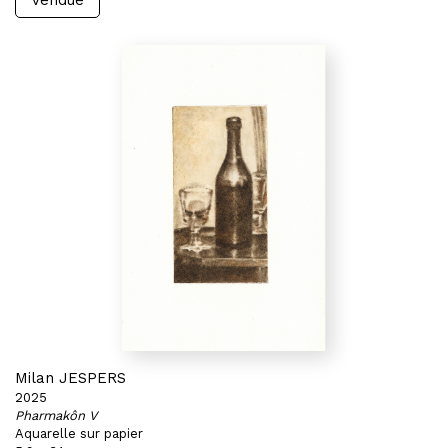
Vendue
Milan JESPERS
2025
Pharmakôn V
Aquarelle sur papier