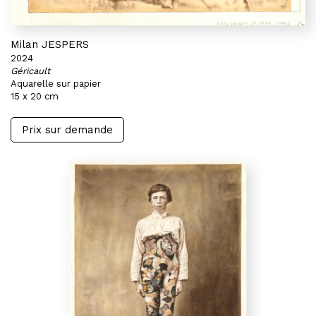
Milan JESPERS
2024
Géricault
Aquarelle sur papier
15 x 20 cm
Prix sur demande