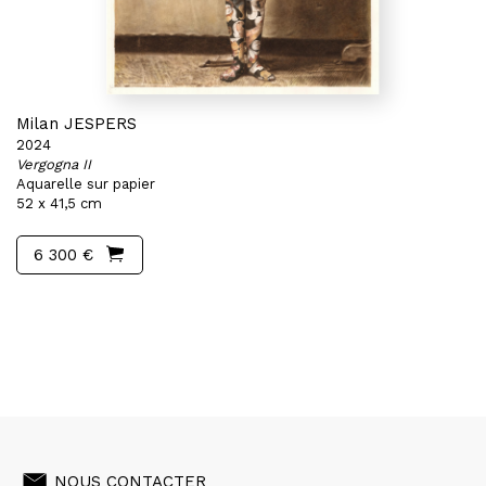
Milan JESPERS
2024
Vergogna II
Aquarelle sur papier
52 x 41,5 cm
6 300 €
NOUS CONTACTER