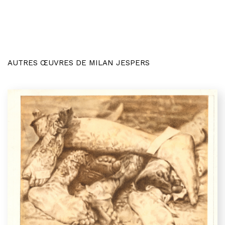
AUTRES ŒUVRES DE MILAN JESPERS