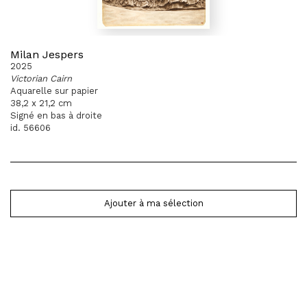
Milan Jespers
2025
Victorian Cairn
Aquarelle sur papier
38,2 x 21,2 cm
Signé en bas à droite
id. 56606
Ajouter à ma sélection