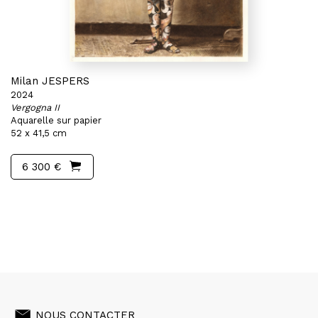
Milan JESPERS
2024
Vergogna II
Aquarelle sur papier
52 x 41,5 cm
6 300 €
NOUS CONTACTER