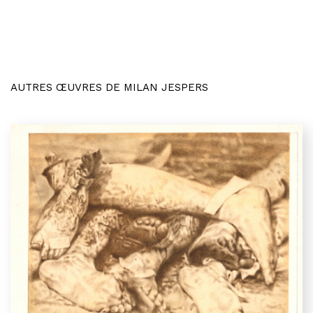
AUTRES ŒUVRES DE MILAN JESPERS