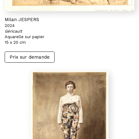
Milan JESPERS
2024
Géricault
Aquarelle sur papier
15 x 20 cm
Prix sur demande