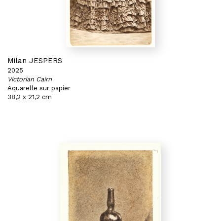
Milan JESPERS
2025
Victorian Cairn
Aquarelle sur papier
38,2 x 21,2 cm