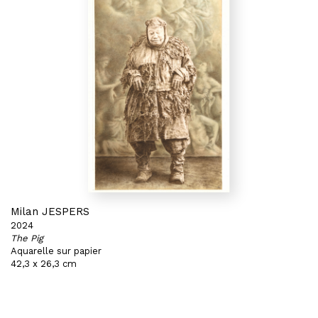
Milan JESPERS
2024
The Pig
Aquarelle sur papier
42,3 x 26,3 cm