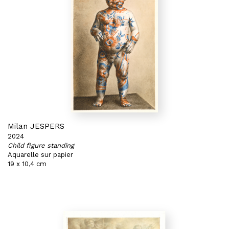
Milan JESPERS
2024
Child figure standing
Aquarelle sur papier
19 x 10,4 cm