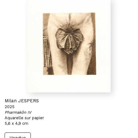
Milan JESPERS
2025
Pharmakôn IV
Aquarelle sur papier
5,6 x 4,9 cm