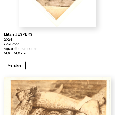
Milan JESPERS
2024
Gôkumon
Aquarelle sur papier
14,6 x 14,6 cm
Vendue