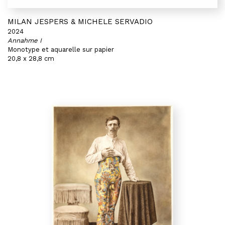
MILAN JESPERS & MICHELE SERVADIO
2024
Annahme I
Monotype et aquarelle sur papier
20,8 x 28,8 cm