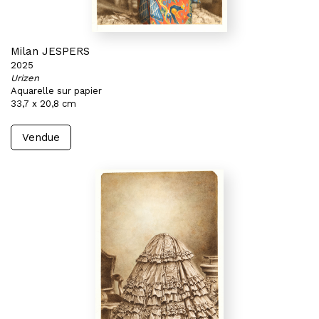
Milan JESPERS
2025
Urizen
Aquarelle sur papier
33,7 x 20,8 cm
Vendue