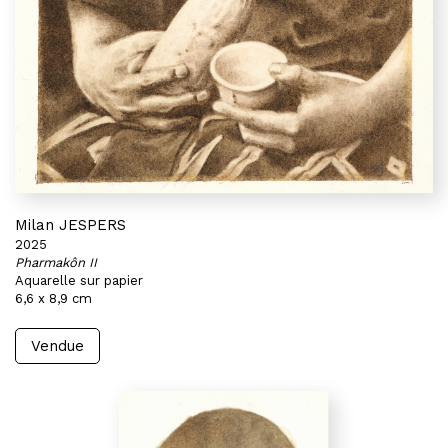
Milan JESPERS
2025
Pharmakôn II
Aquarelle sur papier
6,6 x 8,9 cm
Vendue