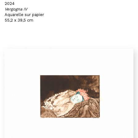
2024
Vergogna IV
Aquarelle sur papier
55,2 x 39,5 cm