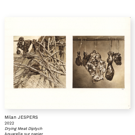
Milan JESPERS
2022
Drying Meat Diptych
Aquarelle sur papier