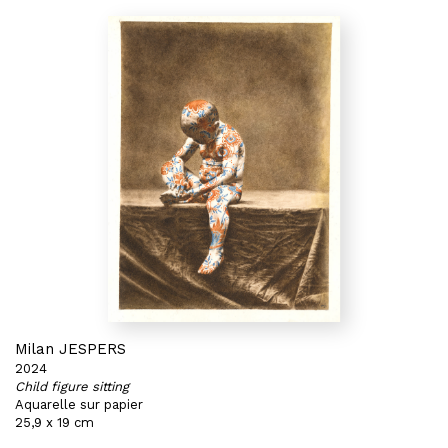
Milan JESPERS
2024
Child figure sitting
Aquarelle sur papier
25,9 x 19 cm