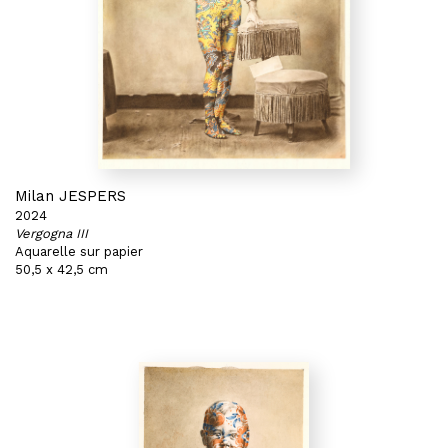
Milan JESPERS
2024
Vergogna III
Aquarelle sur papier
50,5 x 42,5 cm