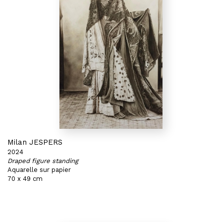
Milan JESPERS
2024
Draped figure standing
Aquarelle sur papier
70 x 49 cm