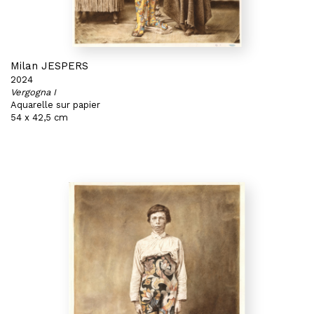
Milan JESPERS
2024
Vergogna I
Aquarelle sur papier
54 x 42,5 cm