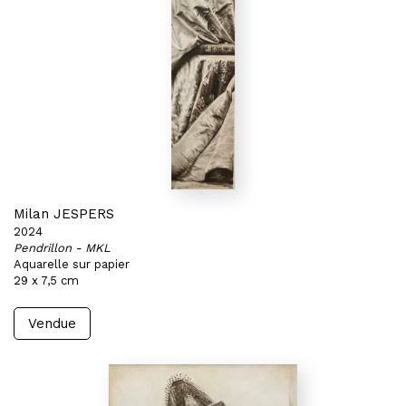
Milan JESPERS
2024
Pendrillon - MKL
Aquarelle sur papier
29 x 7,5 cm
Vendue