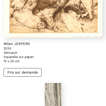
Milan JESPERS
2024
Géricault
Aquarelle sur papier
15 x 20 cm
Prix sur demande