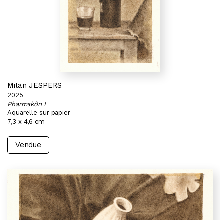
Milan JESPERS
2025
Pharmakôn I
Aquarelle sur papier
7,3 x 4,6 cm
Vendue