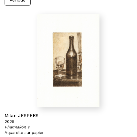
Vendue
Milan JESPERS
2025
Pharmakôn V
Aquarelle sur papier