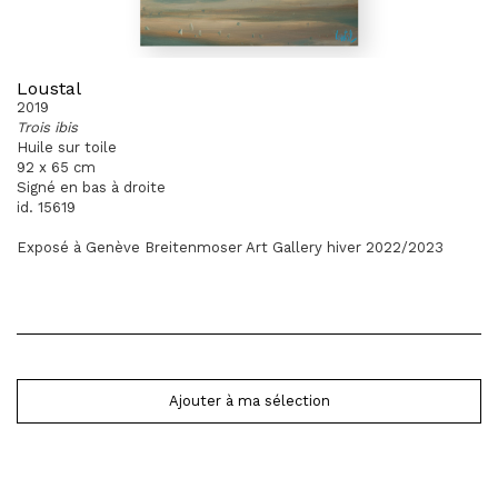
Loustal
2019
Trois ibis
Huile sur toile
92 x 65 cm
Signé en bas à droite
id. 15619
Exposé à Genève Breitenmoser Art Gallery hiver 2022/2023
Ajouter à ma sélection