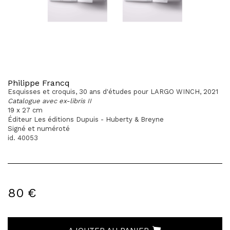
Philippe Francq
Esquisses et croquis, 30 ans d'études pour LARGO WINCH, 2021
Catalogue avec ex-libris II
19 x 27 cm
Éditeur Les éditions Dupuis - Huberty & Breyne
Signé et numéroté
id. 40053
80 €