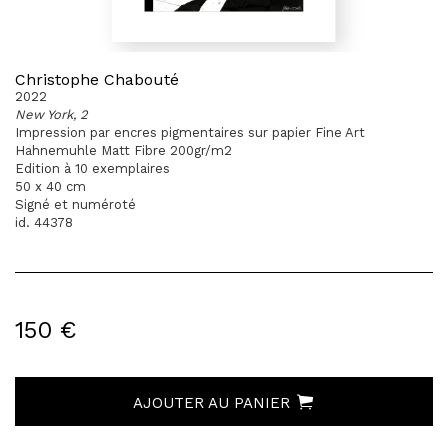
Christophe Chabouté
2022
New York, 2
Impression par encres pigmentaires sur papier Fine Art
Hahnemuhle Matt Fibre 200gr/m2
Edition à 10 exemplaires
50 x 40 cm
Signé et numéroté
id. 44378
150 €
AJOUTER AU PANIER