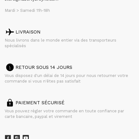
Mardi > Samedi 11h-18h
LIVRAISON
Nous livrons dans le monde entier via des transporteurs
spécialisés
RETOUR SOUS 14 JOURS
Vous disposez d'un délai de 14 jours pour nous retourner votre
commande si vous n'êtes pas satisfait
PAIEMENT SÉCURISÉ
Vous pouvez régler votre commande en toute confiance par
carte bancaire, paypal et virement