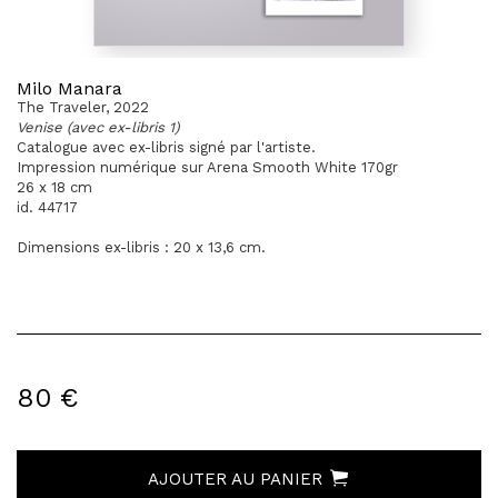
Milo Manara
The Traveler, 2022
Venise (avec ex-libris 1)
Catalogue avec ex-libris signé par l'artiste.
Impression numérique sur Arena Smooth White 170gr
26 x 18 cm
id. 44717
Dimensions ex-libris : 20 x 13,6 cm.
80 €
AJOUTER AU PANIER