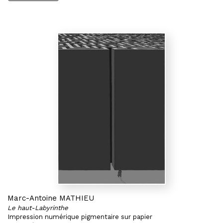
Marc-Antoine MATHIEU
Le haut-Labyrinthe
Impression numérique pigmentaire sur papier