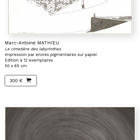
Marc-Antoine MATHIEU
Le cimetière des labyrinthes
Impression par encres pigmentaires sur papier
Edition à 12 exemplaires
50 x 65 cm
300 €