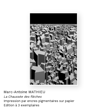
Marc-Antoine MATHIEU
La Chaussée des flèches
Impression par encres pigmentaires sur papier
Edition à 3 exemplaires