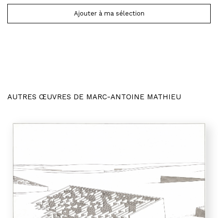
Ajouter à ma sélection
AUTRES ŒUVRES DE MARC-ANTOINE MATHIEU