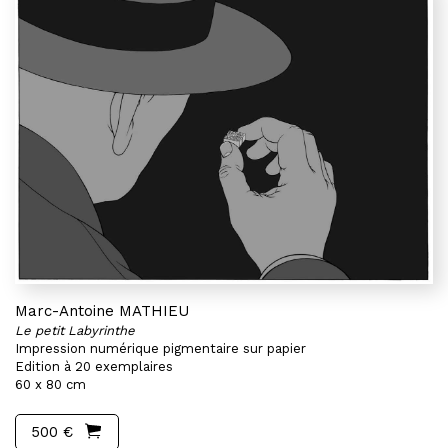
Marc-Antoine MATHIEU
Le petit Labyrinthe
Impression numérique pigmentaire sur papier
Edition à 20 exemplaires
60 x 80 cm
500 €