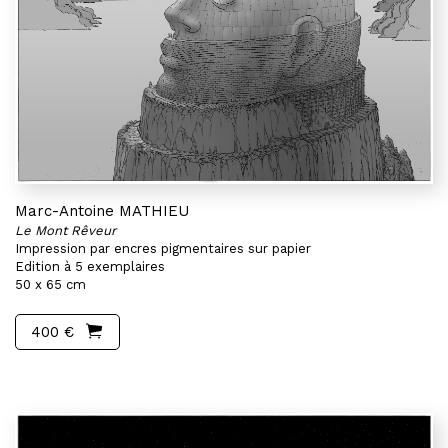
Marc-Antoine MATHIEU
Le Mont Rêveur
Impression par encres pigmentaires sur papier
Edition à 5 exemplaires
50 x 65 cm
400 €