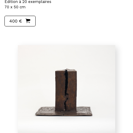
Edition à 20 exemplaires
70 x 50 cm
400 €