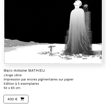
Marc-Antoine MATHIEU
L'Ange Ubris
Impression par encres pigmentaires sur papier
Edition à 5 exemplaires
50 x 65 cm
400 €