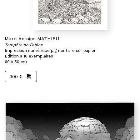
Marc-Antoine MATHIEU
Tempête de Fables
Impression numérique pigmentaire sur papier
Edition à 10 exemplaires
60 x 50 cm
300 €