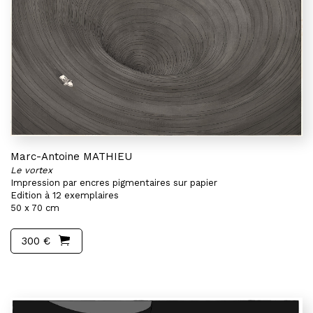
Marc-Antoine MATHIEU
Le vortex
Impression par encres pigmentaires sur papier
Edition à 12 exemplaires
50 x 70 cm
300 €