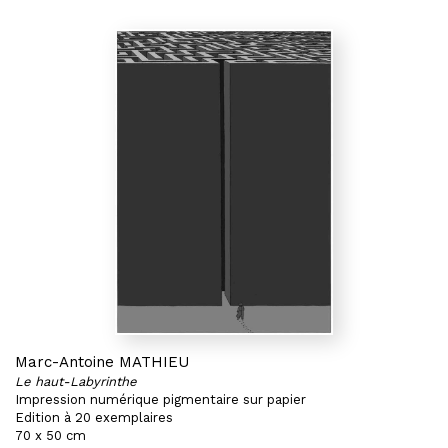
Marc-Antoine MATHIEU
Le haut-Labyrinthe
Impression numérique pigmentaire sur papier
Edition à 20 exemplaires
70 x 50 cm