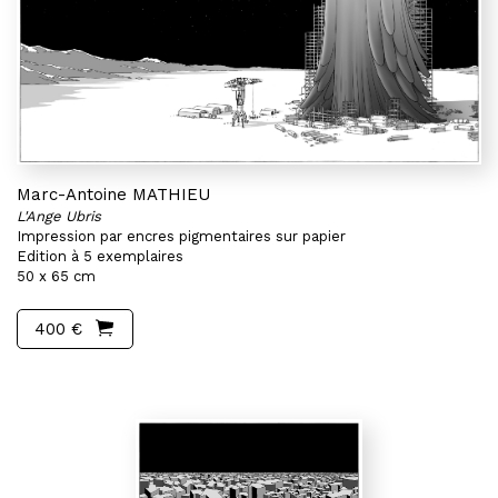
Marc-Antoine MATHIEU
L'Ange Ubris
Impression par encres pigmentaires sur papier
Edition à 5 exemplaires
50 x 65 cm
400 €