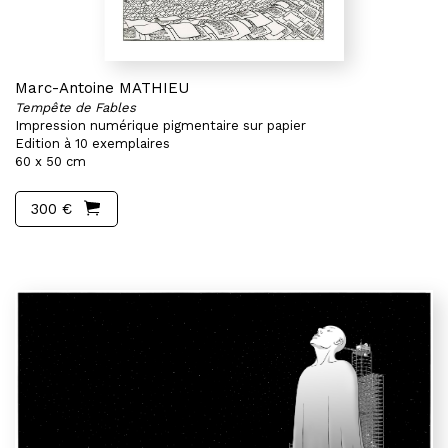
Marc-Antoine MATHIEU
Tempête de Fables
Impression numérique pigmentaire sur papier
Edition à 10 exemplaires
60 x 50 cm
300 €