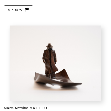
4 500 €
Marc-Antoine MATHIEU