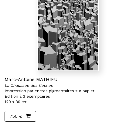
Marc-Antoine MATHIEU
La Chaussée des flèches
Impression par encres pigmentaires sur papier
Edition à 3 exemplaires
120 x 80 cm
750 €