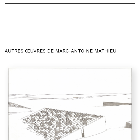
AUTRES ŒUVRES DE MARC-ANTOINE MATHIEU