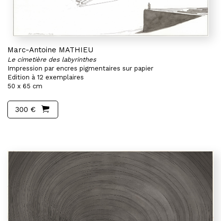
Marc-Antoine MATHIEU
Le cimetière des labyrinthes
Impression par encres pigmentaires sur papier
Edition à 12 exemplaires
50 x 65 cm
300 €