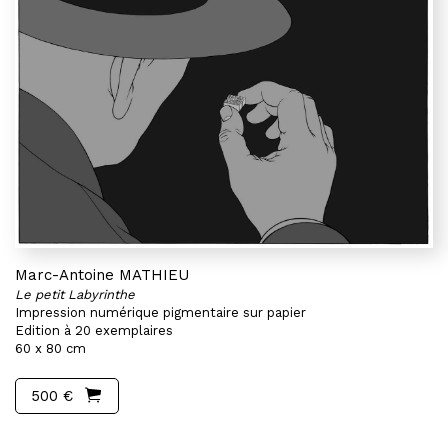
Marc-Antoine MATHIEU
Le petit Labyrinthe
Impression numérique pigmentaire sur papier
Edition à 20 exemplaires
60 x 80 cm
500 €