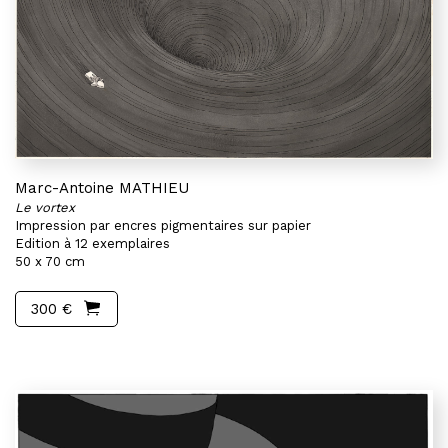
Marc-Antoine MATHIEU
Le vortex
Impression par encres pigmentaires sur papier
Edition à 12 exemplaires
50 x 70 cm
300 €