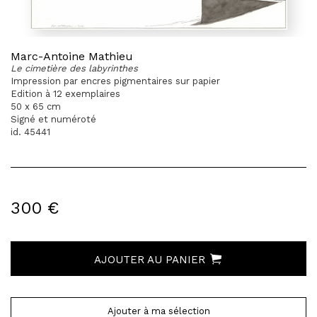
Marc-Antoine Mathieu
Le cimetière des labyrinthes
Impression par encres pigmentaires sur papier
Edition à 12 exemplaires
50 x 65 cm
Signé et numéroté
id. 45441
300 €
AJOUTER AU PANIER
Ajouter à ma sélection