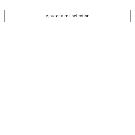
Ajouter à ma sélection