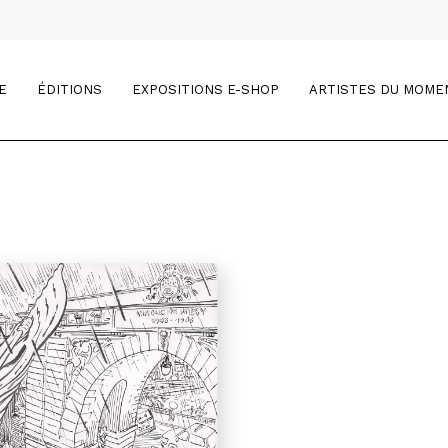
E
ÉDITIONS
EXPOSITIONS E-SHOP
ARTISTES DU MOME