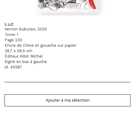
Luz
Vernon Subutex, 2020
Tome 1
Page 230
Encre de Chine et gouache sur papier
38,7 x 28,5 cm
Éditeur Albin Michel
Signé en bas à gauche
id. 45587
Ajouter à ma sélection