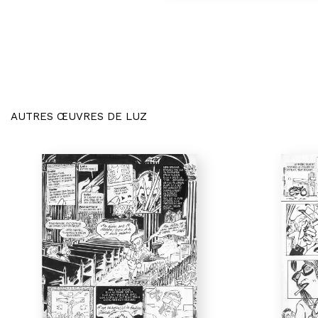
AUTRES ŒUVRES DE LUZ