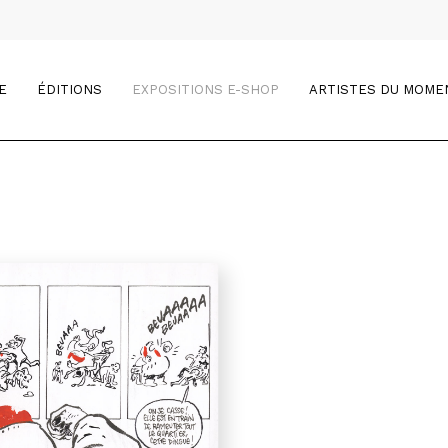
E
ÉDITIONS
EXPOSITIONS E-SHOP
ARTISTES DU MOME