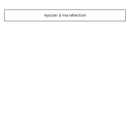
Ajouter à ma sélection