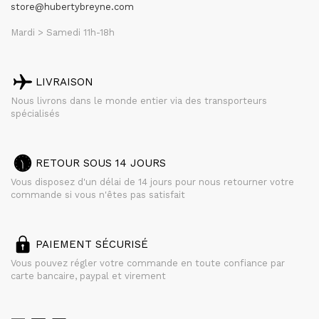
store@hubertybreyne.com
Mardi > Samedi 11h-18h
LIVRAISON
Nous livrons dans le monde entier via des transporteurs
spécialisés
RETOUR SOUS 14 JOURS
Vous disposez d'un délai de 14 jours pour nous retourner votre
commande si vous n'êtes pas satisfait
PAIEMENT SÉCURISÉ
Vous pouvez régler votre commande en toute confiance par
carte bancaire, paypal et virement