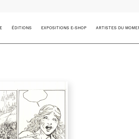
E
ÉDITIONS
EXPOSITIONS E-SHOP
ARTISTES DU MOME