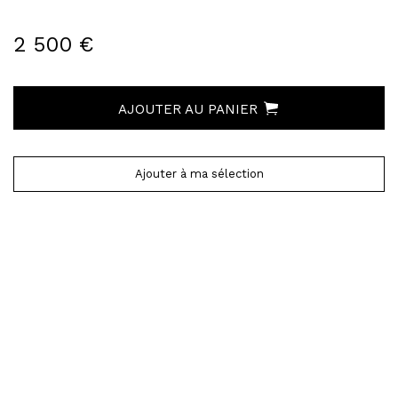
2 500 €
AJOUTER AU PANIER
Ajouter à ma sélection