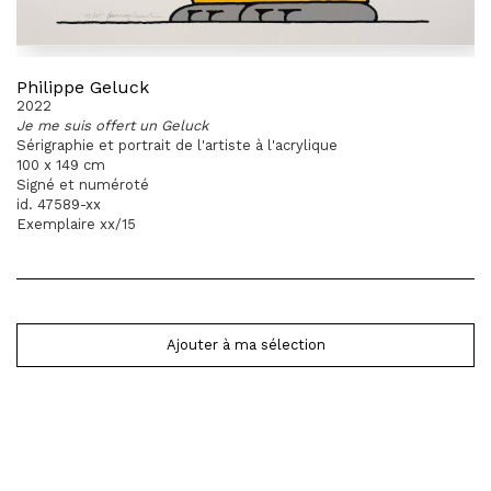
Philippe Geluck
2022
Je me suis offert un Geluck
Sérigraphie et portrait de l'artiste à l'acrylique
100 x 149 cm
Signé et numéroté
id. 47589-xx
Exemplaire xx/15
Ajouter à ma sélection