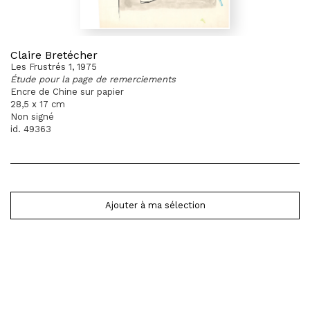
Claire Bretécher
Les Frustrés 1, 1975
Étude pour la page de remerciements
Encre de Chine sur papier
28,5 x 17 cm
Non signé
id. 49363
Ajouter à ma sélection